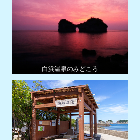
白浜温泉のみどころ