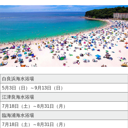
白良浜海水浴場
5月3日（日）～9月13日（日）
江津良海水浴場
7月18日（土）～8月31日（月）
臨海浦海水浴場
7月18日（土）～8月31日（月）