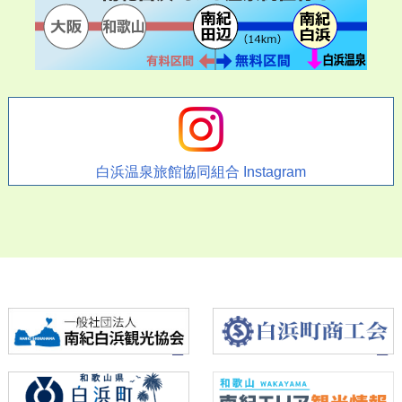
白浜温泉旅館協同組合 Instagram