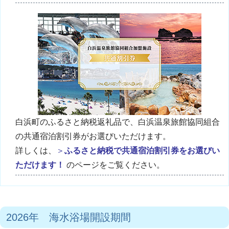
白浜町のふるさと納税返礼品で、白浜温泉旅館協同組合
の共通宿泊割引券がお選びいただけます。
詳しくは、
＞
ふるさと納税で共通宿泊割引券をお選びい
ただけます！
のページをご覧ください。
2026年 海水浴場開設期間