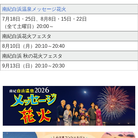
南紀白浜温泉メッセージ花火
7月18日・25日、8月8日・15日・22日
（全て土曜日）20:00～
南紀白浜花火フェスタ
8月10日（月）20:10～20:40
南紀白浜 秋の花火フェスタ
9月13日（日）20:10～20:30