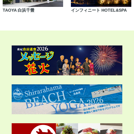
TAOYA 白浜千畳
インフィニート HOTEL&SPA