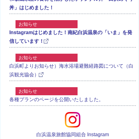
丼」はじめました！
お知らせ
Instagramはじめました！南紀白浜温泉の「いま」を発
信しています！
お知らせ
白浜町よりお知らせ）海水浴場避難経路図について（白
浜観光協会）
お知らせ
各種プランのページを公開いたしました。
白浜温泉旅館協同組合 Instagram