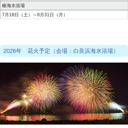
椿海水浴場
7月18日（土）～8月31日（月）
2026年 花火予定（会場：白良浜海水浴場）