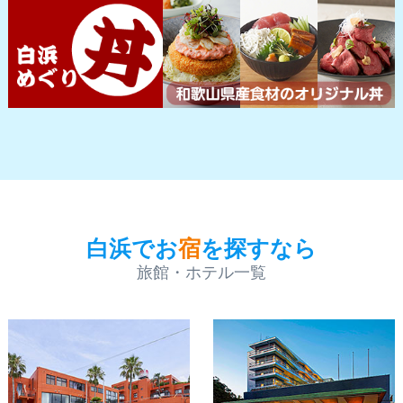
白浜でお
宿
を探すなら
旅館・ホテル一覧